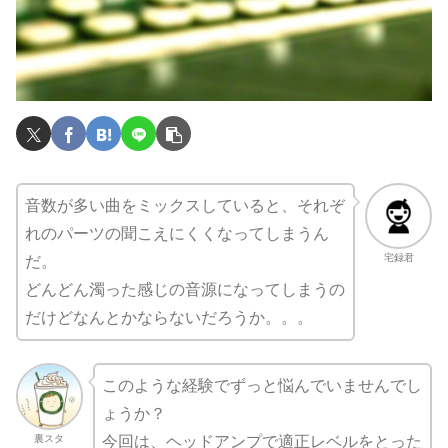
音数が多い曲をミックスしていると、それぞ
れのパーツの聞こえにくくなってしまうん
宅録君
だ。
どんどん濁った感じの音源になってしまうの
だけどなんとかならないだろうか。。。
このような経験でずっと悩んでいませんでし
ょうか？
裏スタ
今回は、ヘッドアンプで適正レベルをとった