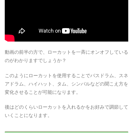
動画の前半の方で、ローカットを一斉にオンオフしている
のがわかりますでしょうか？
このようにローカットを使用することでバスドラム、スネ
アドラム、ハイハット、タム、シンバルなどの聞こえ方を
変化させることが可能になります。
後はどのくらいローカットを入れるかをお好みで調節して
いくことになります。