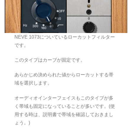
NEVE 1073についているローカットフィルター
です。
このタイプはカーブが固定です。
あらかじめ決められた値からローカットする帯
域を選択します。
オーディオインターフェイスもこのタイプが多
く帯域も固定になっていることが多いです。(使
用する時は、説明書で帯域を確認しておきまし
ょう。)