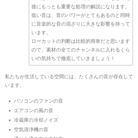
後にもっとも重要な処理の解説になります。
低い音は、音のパワーがとてもあるのと同時
に音楽的な音の混ざりに大きな影響を持って
います。
ローカットの判断は比較的簡単だと思います
ので、素材の全てのチャンネルに入れるくら
いの気持ちで徹底していきましょう！
私たちが生活している空間には、たくさんの音が存在して
います。
パソコンのファンの音
エアコンの風の音
冷蔵庫の冷却ノイズ
空気清浄機の音