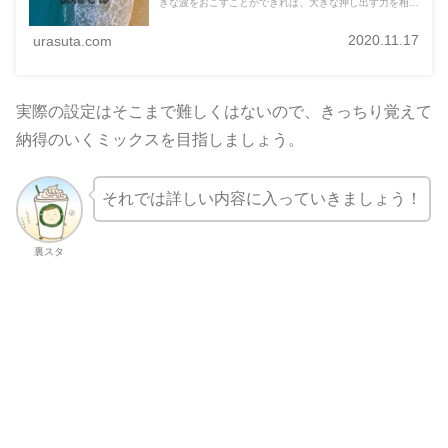
きな波をおこすことができれば、大きな押し出す力を相手
に与えることができます。今回は音の波、位相の捉え方か
ら、楽器の演奏のパワーを効率よく表現することを解説し
ていきます。
2020.11.17
urasuta.com
実際の設定はそこまで難しくはないので、きっちり覚えて
納得のいくミックスを目指しましょう。
それでは詳しい内容に入っていきましょう！
裏スタ