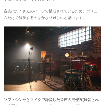
音楽はたくさんのパーツで構成されているため、ボリュー
ムだけで解決するのはかなり難しいと思います。
ソフトシンセとマイクで録音した音声の混ぜ方(録音され