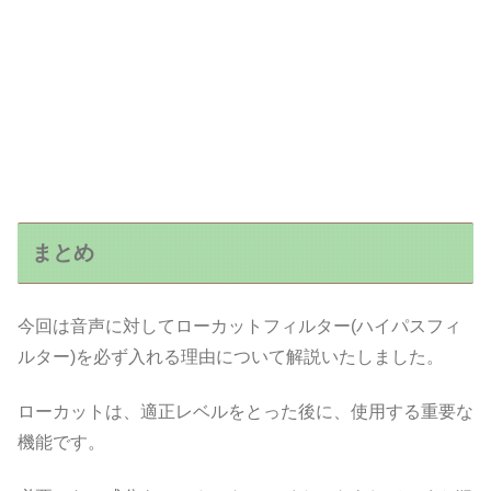
まとめ
今回は音声に対してローカットフィルター(ハイパスフィ
ルター)を必ず入れる理由について解説いたしました。
ローカットは、適正レベルをとった後に、使用する重要な
機能です。