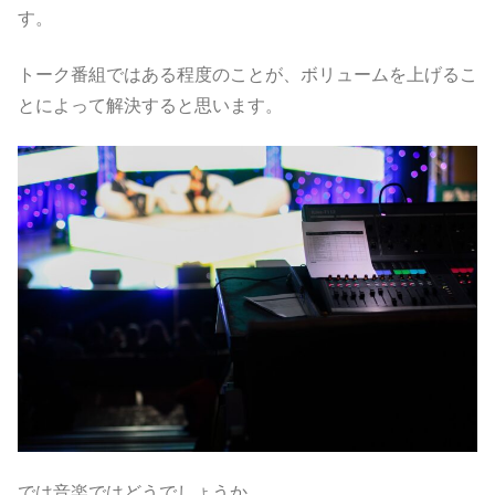
す。
トーク番組ではある程度のことが、ボリュームを上げるこ
とによって解決すると思います。
では音楽ではどうでしょうか。