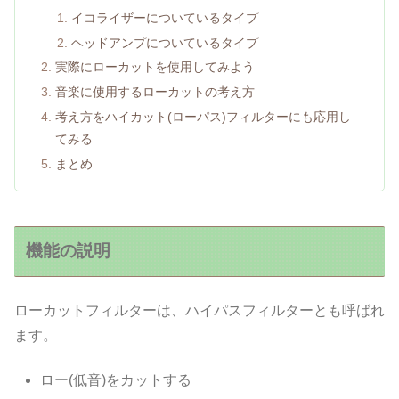
イコライザーについているタイプ
ヘッドアンプについているタイプ
実際にローカットを使用してみよう
音楽に使用するローカットの考え方
考え方をハイカット(ローパス)フィルターにも応用し
てみる
まとめ
機能の説明
ローカットフィルターは、ハイパスフィルターとも呼ばれ
ます。
ロー(低音)をカットする