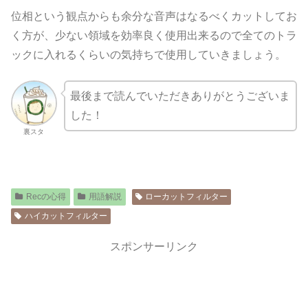
位相という観点からも余分な音声はなるべくカットしてお
く方が、少ない領域を効率良く使用出来るので全てのトラ
ックに入れるくらいの気持ちで使用していきましょう。
最後まで読んでいただきありがとうございま
した！
裏スタ
Recの心得
用語解説
ローカットフィルター
ハイカットフィルター
スポンサーリンク