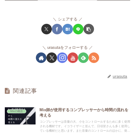
シェアする
urasutaをフォローする
urasuta
関連記事
Mix師が使用するコンプレッサーから時間の流れを
Mixの概念
考える
コンプレッサーは音量の大、小をコントロールするために多く使用
される機材です。イコライザーと並んで、日頃皆さんも多く使用し
ている機材だと思います。また音量のコントロールのほかに、発音