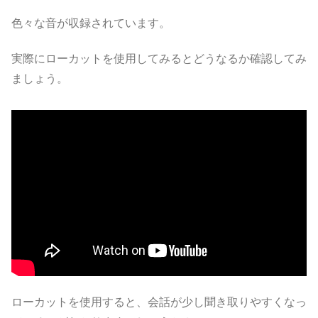
色々な音が収録されています。
実際にローカットを使用してみるとどうなるか確認してみ
ましょう。
ローカットを使用すると、会話が少し聞き取りやすくなっ