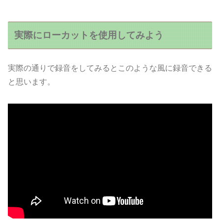
実際にローカットを使用してみよう
実際の通りで録音をしてみるとこのような風に録音できる
と思います。