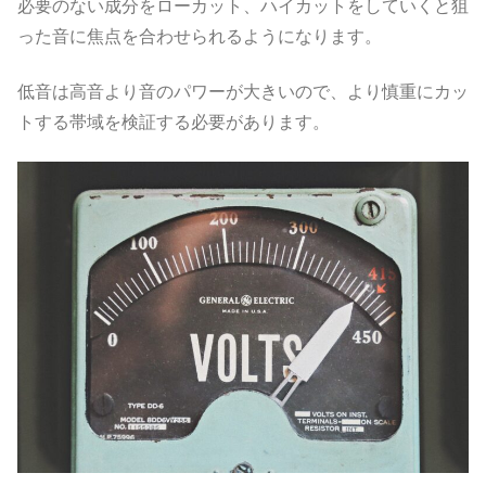
必要のない成分をローカット、ハイカットをしていくと狙
った音に焦点を合わせられるようになります。
低音は高音より音のパワーが大きいので、より慎重にカッ
トする帯域を検証する必要があります。