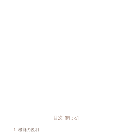
目次
機能の説明