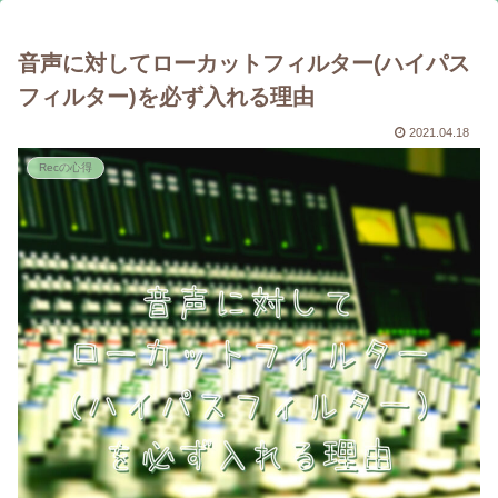
音声に対してローカットフィルター(ハイパス
フィルター)を必ず入れる理由
2021.04.18
Recの心得