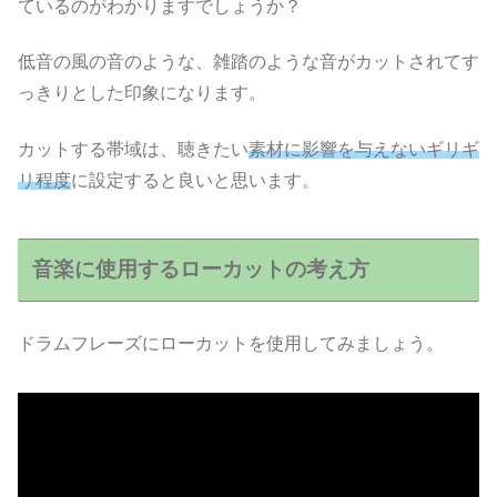
ているのがわかりますでしょうか？
低音の風の音のような、雑踏のような音がカットされてす
っきりとした印象になります。
カットする帯域は、聴きたい
素材に影響を与えないギリギ
リ程度
に設定すると良いと思います。
音楽に使用するローカットの考え方
ドラムフレーズにローカットを使用してみましょう。