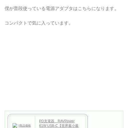
僕が普段使っている電源アダプタはこちらになります。
コンパクトで気に入っています。
PD充電器 RAVPower
61W USB-C【世界最小最