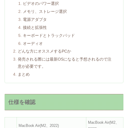
ビデオのパワー選択
メモリ、ストレージ選択
電源アダプタ
接続と拡張性
キーボードとトラックパッド
オーディオ
どんな方にオススメするPCか
発売される際には最新OSになると予想されるので注
意が必要です。
まとめ
仕様を確認
MacBook Air(M2、
MacBook Air(M2、2022)