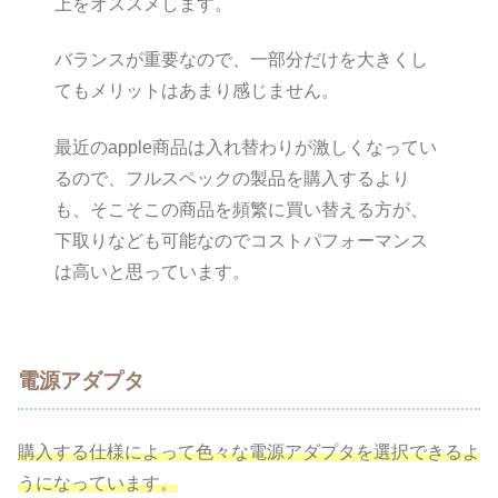
上をオススメします。
バランスが重要なので、一部分だけを大きくし
てもメリットはあまり感じません。
最近のapple商品は入れ替わりが激しくなってい
るので、フルスペックの製品を購入するより
も、そこそこの商品を頻繁に買い替える方が、
下取りなども可能なのでコストパフォーマンス
は高いと思っています。
電源アダプタ
購入する仕様によって色々な電源アダプタを選択できるよ
うになっています。