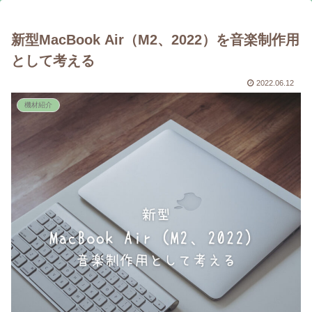
新型MacBook Air（M2、2022）を音楽制作用
として考える
2022.06.12
機材紹介