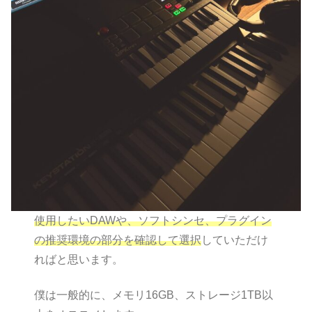
使用したいDAWや、ソフトシンセ、プラグイン
の推奨環境の部分を確認して選択
していただけ
ればと思います。
僕は一般的に、メモリ16GB、ストレージ1TB以