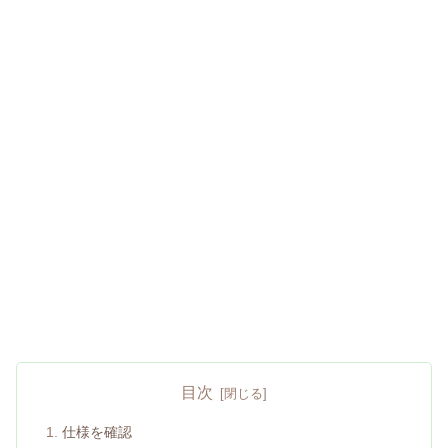
目次
仕様を確認