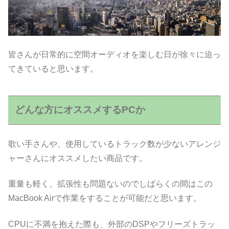
皆さんが日常的に空間オーディオを楽しむ日が徐々に迫っ
てきていると思います。
どんな方にオススメするPCか
歌い手さんや、使用しているトラック数が少ないアレンジ
ャーさんにオススメしたい商品です。
重量も軽く、拡張性も問題ないのでしばらくの間はこの
MacBook Airで作業をすることが可能だと思います。
CPUに不満を抱えた際も、外部のDSPやフリーズトラッ