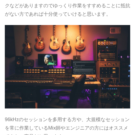
クなどがありますのでゆっくり作業をすすめることに抵抗
がない方であれば十分使っていけると思います。
96kHzのセッションを多用する方や、大規模なセッション
を常に作業しているMix師やエンジニアの方にはオススメ