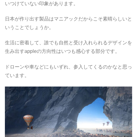
いつけていない印象があります。
日本が作り出す製品はマニアックだからこそ素晴らしいと
いうことでしょうか。
生活に密着して、誰でも自然と受け入れられるデザインを
生み出すappleの方向性はいつも感心する部分です。
ドローンや車などにもいずれ、参入してくるのかなと思っ
ています。