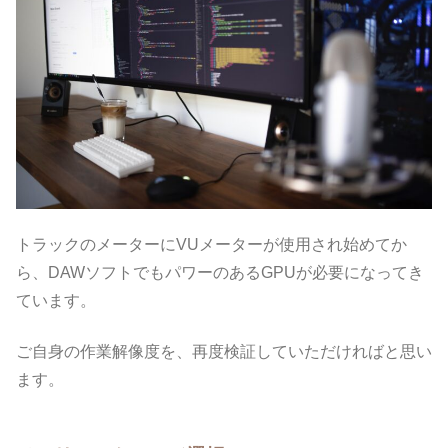
トラックのメーターにVUメーターが使用され始めてか
ら、DAWソフトでもパワーのあるGPUが必要になってき
ています。
ご自身の作業解像度を、再度検証していただければと思い
ます。