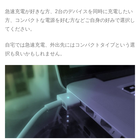
急速充電が好きな方、2台のデバイスを同時に充電したい
方、コンパクトな電源を好む方などご自身の好みで選択し
てください。
自宅では急速充電、外出先にはコンパクトタイプという選
択も良いかもしれません。