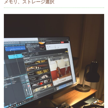
メモリ、ストレージ選択