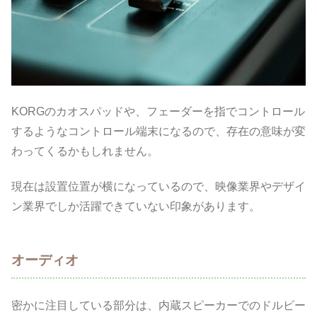
KORGのカオスパッドや、フェーダーを指でコントロール
するようなコントロール端末になるので、存在の意味が変
わってくるかもしれません。
現在は設置位置が横になっているので、映像業界やデザイ
ン業界でしか活躍できていない印象があります。
オーディオ
密かに注目している部分は、内蔵スピーカーでのドルビー