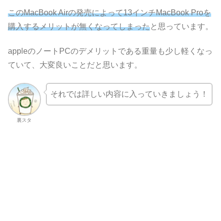
このMacBook Airの発売によって13インチMacBook Proを
購入するメリットが無くなってしまった
と思っています。
appleのノートPCのデメリットである重量も少し軽くなっ
ていて、大変良いことだと思います。
それでは詳しい内容に入っていきましょう！
裏スタ