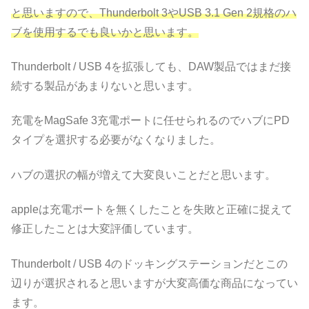
と思いますので、Thunderbolt 3やUSB 3.1 Gen 2規格のハ
ブを使用するでも良いかと思います。
Thunderbolt / USB 4を拡張しても、DAW製品ではまだ接
続する製品があまりないと思います。
充電をMagSafe 3充電ポートに任せられるのでハブにPD
タイプを選択する必要がなくなりました。
ハブの選択の幅が増えて大変良いことだと思います。
appleは充電ポートを無くしたことを失敗と正確に捉えて
修正したことは大変評価しています。
Thunderbolt / USB 4のドッキングステーションだとこの
辺りが選択されると思いますが大変高価な商品になってい
ます。