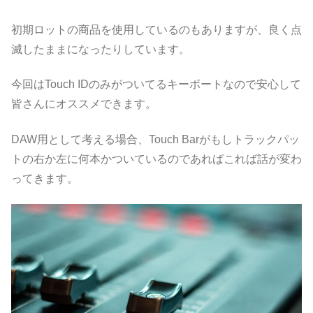
初期ロットの商品を使用しているのもありますが、良く点
滅したままになったりしています。
今回はTouch IDのみがついてるキーボートなので安心して
皆さんにオススメできます。
DAW用として考える場合、Touch Barがもしトラックパッ
トの右か左に何本かついているのであればこれば話が変わ
ってきます。