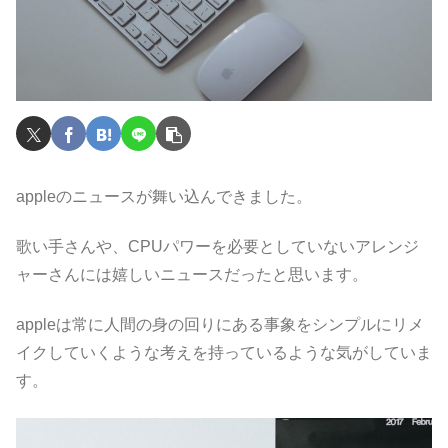
appleのニュースが舞い込んできました。
歌い手さんや、CPUパワーを必要としていないアレンジ
ャーさんには嬉しいニュースだったと思います。
appleは常に人間の身の回りにある事象をシンプルにリメ
イクしていくような考えを持っているような気がしていま
す。