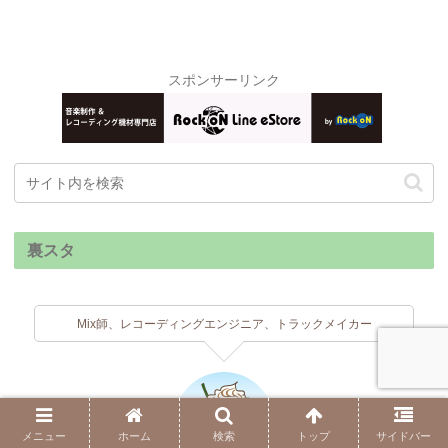
スポンサーリンク
裏スタ
Mix師、レコーディングエンジニア、トラックメイカー
メニュー
ホーム
検索
トップ
サイドバー