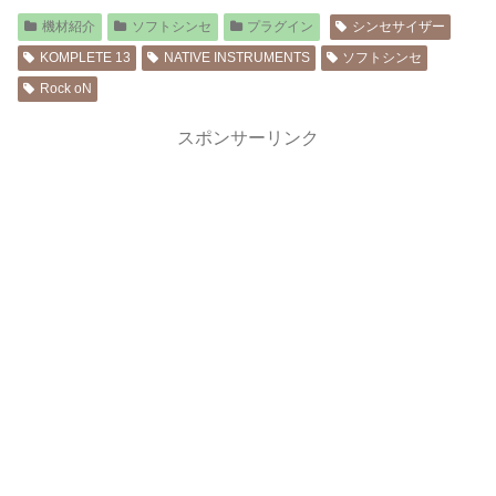
機材紹介
ソフトシンセ
プラグイン
シンセサイザー
KOMPLETE 13
NATIVE INSTRUMENTS
ソフトシンセ
Rock oN
スポンサーリンク