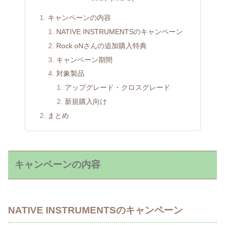
キャンペーンの内容
NATIVE INSTRUMENTSのキャンペーン
Rock oNさんの追加購入特典
キャンペーン期間
対象製品
アップグレード・クロスグレード
新規購入向け
まとめ
キャンペーンの内容
NATIVE INSTRUMENTSのキャンペーン