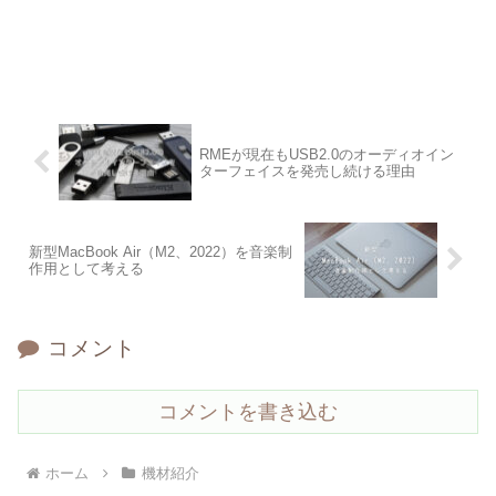
RMEが現在もUSB2.0のオーディオイン
ターフェイスを発売し続ける理由
新型MacBook Air（M2、2022）を音楽制
作用として考える
コメント
コメントを書き込む
ホーム
機材紹介