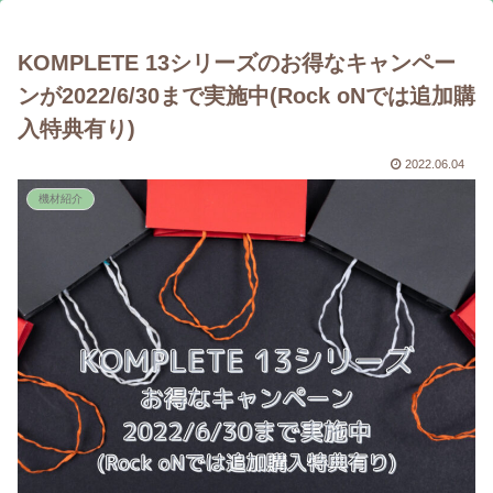
KOMPLETE 13シリーズのお得なキャンペー
ンが2022/6/30まで実施中(Rock oNでは追加購
入特典有り)
2022.06.04
機材紹介