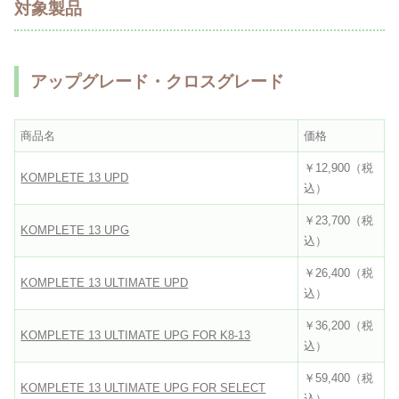
対象製品
アップグレード・クロスグレード
商品名
価格
￥12,900（税
KOMPLETE 13 UPD
込）
￥23,700（税
KOMPLETE 13 UPG
込）
￥26,400（税
KOMPLETE 13 ULTIMATE UPD
込）
￥36,200（税
KOMPLETE 13 ULTIMATE UPG FOR K8-13
込）
￥59,400（税
KOMPLETE 13 ULTIMATE UPG FOR SELECT
込）