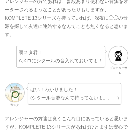
アレンジャーの方であれば、普段あまり使わない音源をオ
ーダーされるようなことがあったりもしますが、
KOMPLETE 13シリーズを持っていれば、深夜に◯◯の音
源を探して友達に連絡するなんてことも無くなると思いま
す。
裏スタ君！
Aメロにシタールの音入れておいてよ！
プロデューサ
ーA
はい！わかりました！
(シタール音源なんて持ってないよ。。。)
裏スタ
アレンジャーの方達は良くこんな目にあっていると思いま
すが、KOMPLETE 13シリーズがあればひとまずは安心で