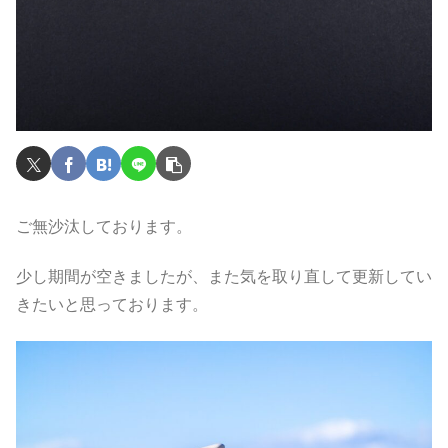
ご無沙汰しております。
少し期間が空きましたが、また気を取り直して更新してい
きたいと思っております。