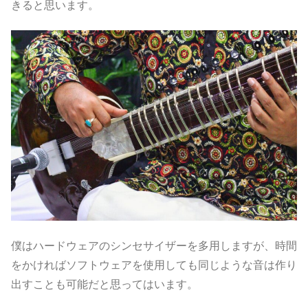
きると思います。
僕はハードウェアのシンセサイザーを多用しますが、時間
をかければソフトウェアを使用しても同じような音は作り
出すことも可能だと思ってはいます。