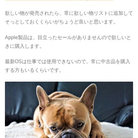
欲しい物が発売されたら、常に欲しい物リストに追加して
そっとしておくくらいがちょうど良いと思います。
Apple製品は、目立ったセールがありませんので欲しいと
きに購入します。
最新OSは仕事では使用できないので、常に中古品を購入
する方もいるくらいです。