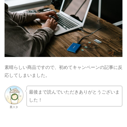
素晴らしい商品ですので、初めてキャンペーンの記事に反
応してしまいました。
最後まで読んでいただきありがとうございま
した！
裏スタ