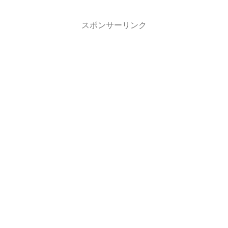
いと思います。
スポンサーリンク