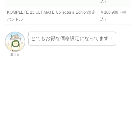
込）
KOMPLETE 13 ULTIMATE Collector’s Edition限定
￥108,900（税
バンドル
込）
とてもお得な価格設定になってます！
裏スタ