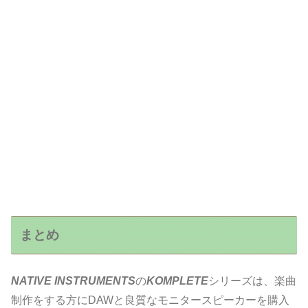
まとめ
NATIVE INSTRUMENTS
の
KOMPLETE
シリーズは、楽曲
制作をする方にDAWと良質なモニタースピーカーを購入