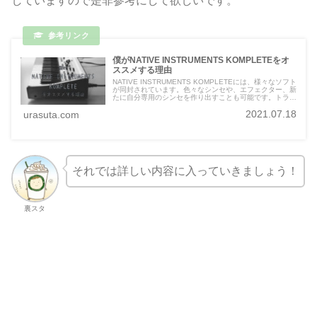
していますので是非参考にして欲しいです。
僕がNATIVE INSTRUMENTS KOMPLETEをオ
ススメする理由
NATIVE INSTRUMENTS KOMPLETEには、様々なソフト
が同封されています。色々なシンセや、エフェクター、新
たに自分専用のシンセを作り出すことも可能です。トラッ
クメイカーを目指す初の一歩に最適なプラグインバンドル
2021.07.18
urasuta.com
だと思います。
それでは詳しい内容に入っていきましょう！
裏スタ