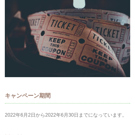
キャンペーン期間
2022年6月2日から2022年6月30日までになっています。