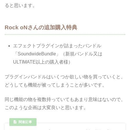
ると思います。
Rock oNさんの追加購入特典
エフェクトプラグインが詰まったバンドル
「SoundwideBundle」（新規バンドル又は
ULTIMATE以上の購入者様）
プラグインバンドルはいくつか欲しい物を買っていくと、
どうしても機能が被ってしまうことが多いです。
同じ機能の物を複数持っていてもあまり意味はないので、
このような企画は大変良いと思います。